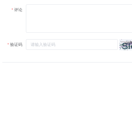
评论
验证码