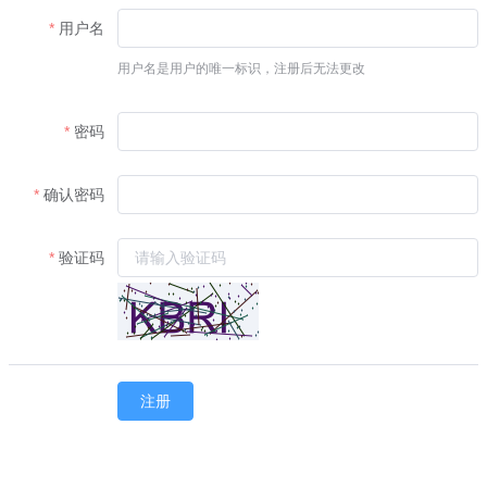
用户名
用户名是用户的唯一标识，注册后无法更改
密码
确认密码
验证码
注册