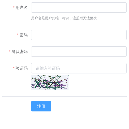
用户名
用户名是用户的唯一标识，注册后无法更改
密码
确认密码
验证码
注册