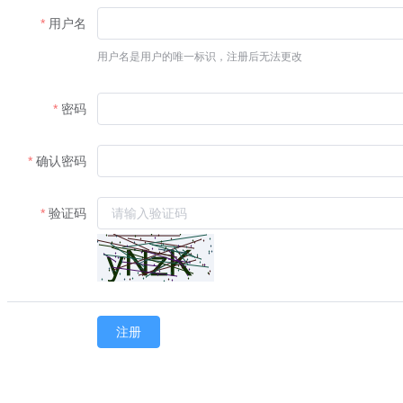
用户名
用户名是用户的唯一标识，注册后无法更改
密码
确认密码
验证码
注册