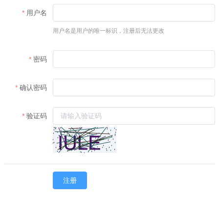
用户名
用户名是用户的唯一标识，注册后无法更改
密码
确认密码
验证码
注册