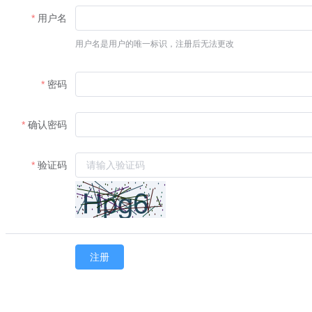
用户名
用户名是用户的唯一标识，注册后无法更改
密码
确认密码
验证码
注册