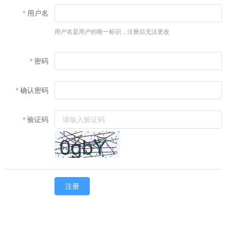
用户名
用户名是用户的唯一标识，注册后无法更改
密码
确认密码
验证码
注册