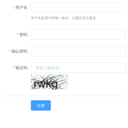
用户名
用户名是用户的唯一标识，注册后无法更改
密码
确认密码
验证码
注册