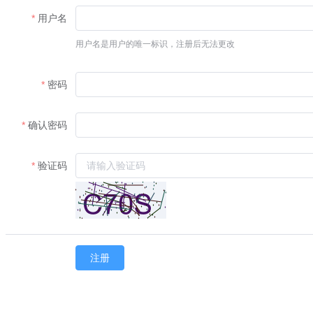
用户名
用户名是用户的唯一标识，注册后无法更改
密码
确认密码
验证码
注册