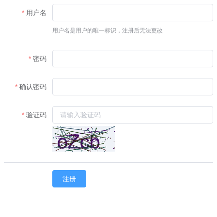
用户名
用户名是用户的唯一标识，注册后无法更改
密码
确认密码
验证码
注册