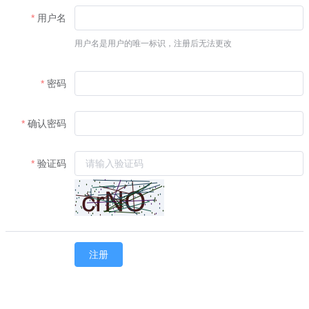
用户名
用户名是用户的唯一标识，注册后无法更改
密码
确认密码
验证码
注册