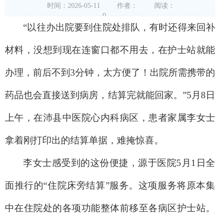
时间：2026-05-11
作者：
阅读：
0
“以往办出院要到住院处排队，有时还得来回补
材料，没想到现在连窗口都不用去，在护士站就能
办理，前后不到3分钟，太方便了！出院所需携带的
药品也会直接送到病房，结算完就能回家。”5月8日
上午，在沛县中医院心内科病区，患者家属李女士
拿着刚打印出的结算单据，难掩惊喜。
李女士感受到的这份便捷，源于医院5月1日全
面推行的“住院床旁结算”服务。这项服务将原本集
中在住院处的各项功能整体前移至各病区护士站。