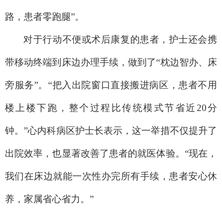
路，患者零跑腿”。
对于行动不便或术后康复的患者，护士还会携
带移动终端到床边办理手续，做到了“枕边智办、床
旁服务”。“把入出院窗口直接搬进病区，患者不用
楼上楼下跑，整个过程比传统模式节省近20分
钟。”心内科病区护士长表示，这一举措不仅提升了
出院效率，也显著改善了患者的就医体验。“现在，
我们在床边就能一次性办完所有手续，患者安心休
养，家属省心省力。”