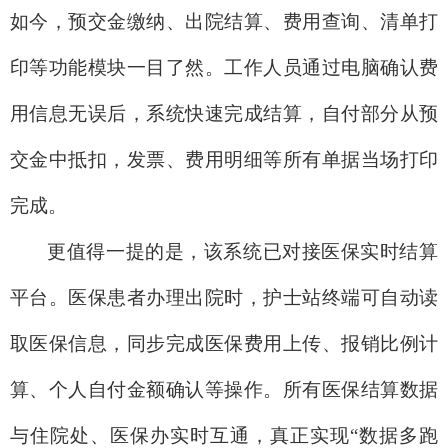
如今，预交金缴纳、出院结算、费用查询、清单打
印等功能模块一目了然。工作人员通过电脑确认费
用信息无误后，系统快速完成结算，自付部分从预
交金中抵扣，发票、费用明细等所有单据当场打印
完成。
更值得一提的是，该系统已对接医保实时结算
平台。医保患者办理出院时，护士站终端可自动读
取医保信息，同步完成医保费用上传、报销比例计
算、个人自付金额确认等操作。所有医保结算数据
与住院处、医保办实时互通，真正实现“数据多跑