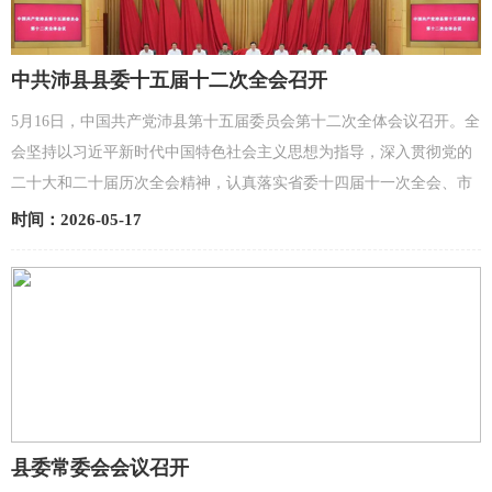
中共沛县县委十五届十二次全会召开
5月16日，中国共产党沛县第十五届委员会第十二次全体会议召开。全
会坚持以习近平新时代中国特色社会主义思想为指导，深入贯彻党的
二十大和二十届历次全会精神，认真落实省委十四届十一次全会、市
委十三届十一次全会精神，对深入学习贯彻习近平...
时间：2026-05-17
县委常委会会议召开