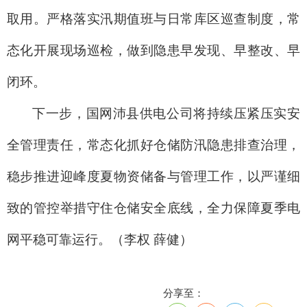
取用。严格落实汛期值班与日常库区巡查制度，常
态化开展现场巡检，做到隐患早发现、早整改、早
闭环。
下一步，国网沛县供电公司将持续压紧压实安
全管理责任，常态化抓好仓储防汛隐患排查治理，
稳步推进迎峰度夏物资储备与管理工作，以严谨细
致的管控举措守住仓储安全底线，全力保障夏季电
网平稳可靠运行。（李权 薛健）
分享至：