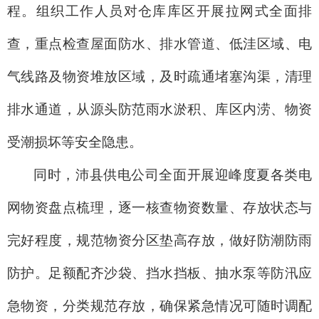
程。组织工作人员对仓库库区开展拉网式全面排
查，重点检查屋面防水、排水管道、低洼区域、电
气线路及物资堆放区域，及时疏通堵塞沟渠，清理
排水通道，从源头防范雨水淤积、库区内涝、物资
受潮损坏等安全隐患。
同时，沛县供电公司全面开展迎峰度夏各类电
网物资盘点梳理，逐一核查物资数量、存放状态与
完好程度，规范物资分区垫高存放，做好防潮防雨
防护。足额配齐沙袋、挡水挡板、抽水泵等防汛应
急物资，分类规范存放，确保紧急情况可随时调配