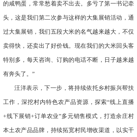
的咸鸭蛋，常常愁着卖不出去。多亏了第一书记牵
头，这是我们第二次参与这样的大集展销活动，通
过大集展销，我们五段大米的名气越来越大，不仅
卖得快，还卖出了好价钱。现在我们的大米回头客
特别多，每天咨询、订购的电话不断，日子越来越
有奔头了。”
汪洋表示，下一步，将持续依托乡村振兴帮扶
工作，深挖村内特色农产品资源，探索“线上直播
+线下展销+订单农业”多元销售模式，打造余庄村
本土农产品品牌，持续拓宽村民增收渠道，以实干