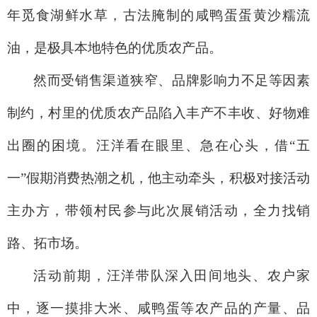
年觅食湖鲜水草，古法腌制的咸鸭蛋蛋黄沙糯流
油，是极具本地特色的优质农产品。
然而受销售渠道狭窄、品牌影响力不足等因素
制约，村里的优质农产品陷入丰产不丰收、好物难
出圈的困境。汪洋看在眼里、急在心头，借“五
一”假期消费热潮之机，他主动牵头，积极对接活动
主办方，带领村民参与此次展销活动，全力找销
路、拓市场。
活动前期，汪洋带队深入田间地头、农户家
中，逐一摸排大米、咸鸭蛋等农产品的产量、品