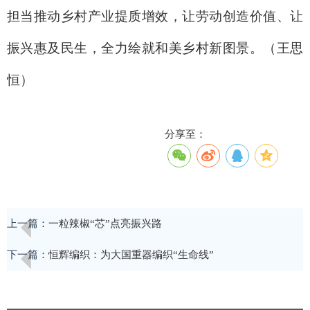
担当推动乡村产业提质增效，让劳动创造价值、让
振兴惠及民生，全力绘就和美乡村新图景。（王思
恒）
分享至：
上一篇：
一粒辣椒“芯”点亮振兴路
下一篇：
恒辉编织：为大国重器编织“生命线”