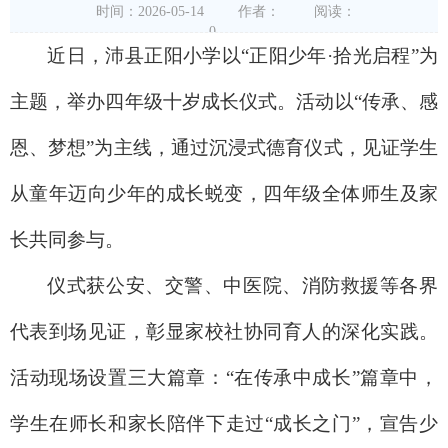
时间：2026-05-14
作者：
阅读：
0
近日，沛县正阳小学以“正阳少年·拾光启程”为
主题，举办四年级十岁成长仪式。活动以“传承、感
恩、梦想”为主线，通过沉浸式德育仪式，见证学生
从童年迈向少年的成长蜕变，四年级全体师生及家
长共同参与。
仪式获公安、交警、中医院、消防救援等各界
代表到场见证，彰显家校社协同育人的深化实践。
活动现场设置三大篇章：“在传承中成长”篇章中，
学生在师长和家长陪伴下走过“成长之门”，宣告少