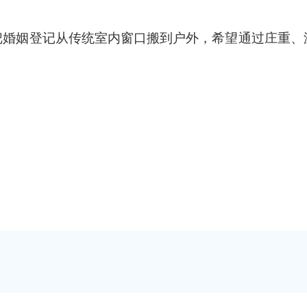
把婚姻登记从传统室内窗口搬到户外，希望通过庄重、
”