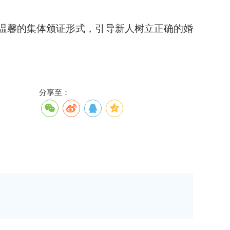
温馨的集体颁证形式，引导新人树立正确的婚
分享至：