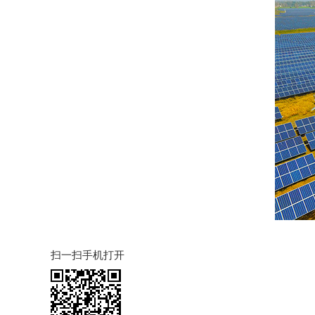
扫一扫手机打开