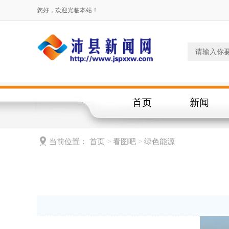
您好，欢迎光临本站！
首页
新闻
当前位置：
首页
>
看图吧
>
绿色能源