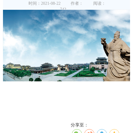
时间：2021-08-22
作者：
阅读：
742
分享至：