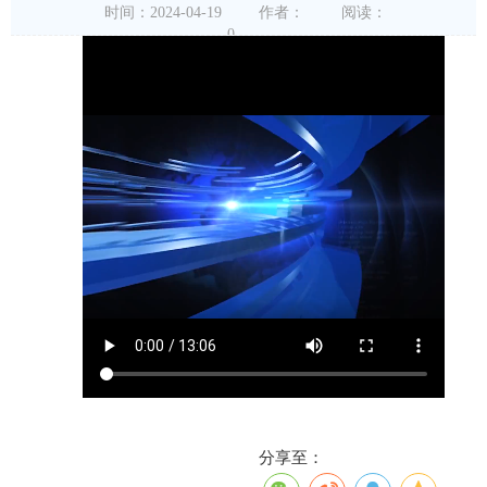
时间：2024-04-19
作者：
阅读：
0
分享至：