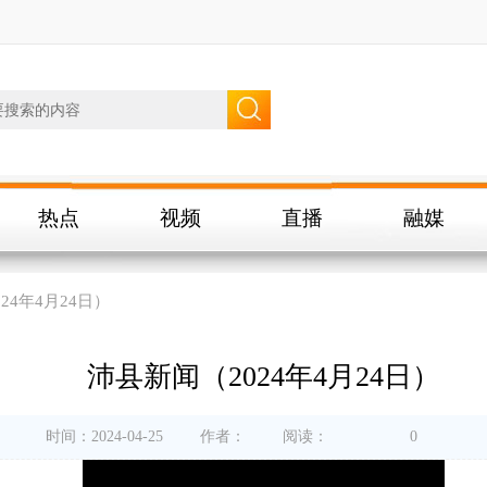
热点
视频
直播
融媒
24年4月24日）
沛县新闻（2024年4月24日）
时间：2024-04-25
作者：
阅读：
0