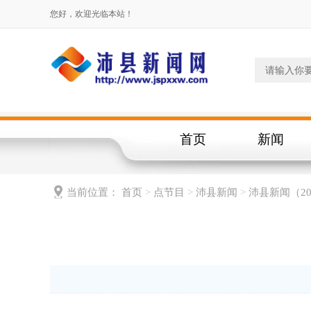
您好，欢迎光临本站！
首页
新闻
当前位置：
首页
>
点节目
>
沛县新闻
>
沛县新闻（20