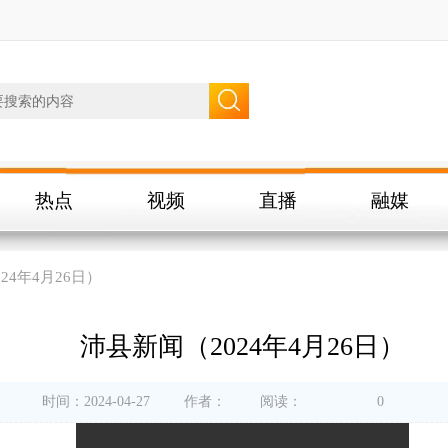
热点
视频
直播
融媒
24年4月26日）
沛县新闻（2024年4月26日）
时间：2024-04-27
作者：
阅读：
0