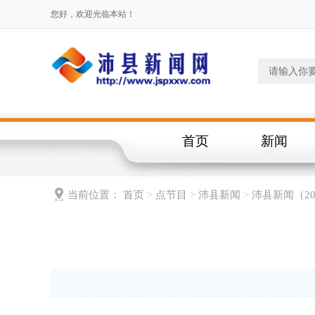
您好，欢迎光临本站！
首页
新闻
当前位置：
首页
>
点节目
>
沛县新闻
>
沛县新闻（20