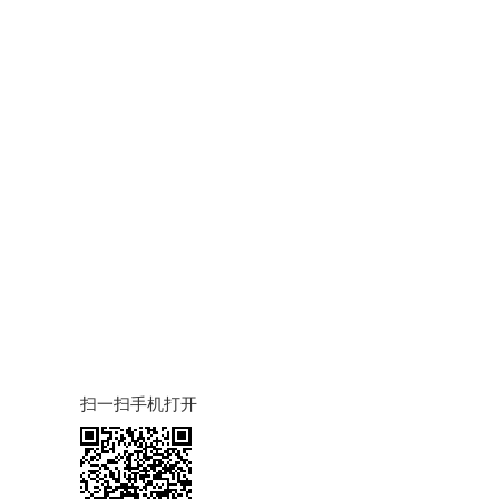
扫一扫手机打开