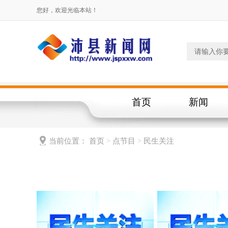
您好，欢迎光临本站！
首页
新闻
当前位置：
首页
>
点节目
>
民生关注