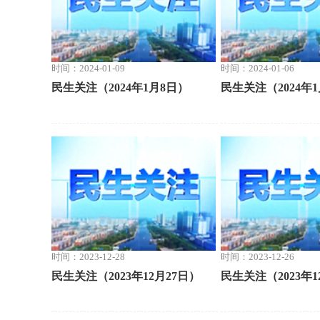
时间：2024-01-09
时间：2024-01-06
民生关注（2024年1月8日）
民生关注（2024年
时间：2023-12-28
时间：2023-12-26
民生关注（2023年12月27日）
民生关注（2023年1