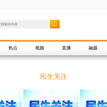
热点
视频
直播
融媒
民生关注