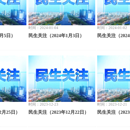
时间：2024-01-04
时间：2024-01-02
1月5日）
民生关注（2024年1月3日）
民生关注（202
时间：2023-12-23
时间：2023-12-21
2月25日）
民生关注（2023年12月22日）
民生关注（2023