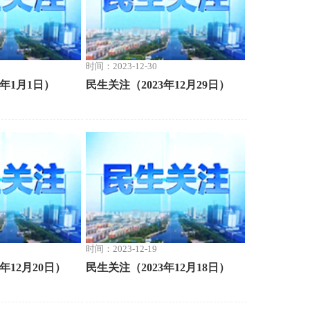
时间：2023-12-30
4年1月1日）
民生关注（2023年12月29日）
时间：2023-12-19
年12月20日）
民生关注（2023年12月18日）