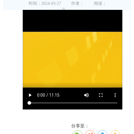
时间：2024-03-27
作者：
阅读：
0
分享至：