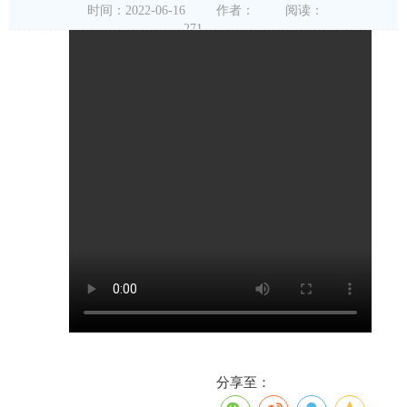
时间：2022-06-16
作者：
阅读：
271
分享至：