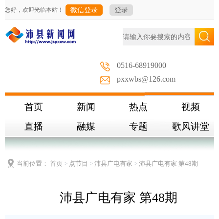
您好，欢迎光临本站！
微信登录
登录
0516-68919000
pxxwbs@126.com
首页
新闻
热点
视频
直播
融媒
专题
歌风讲堂
当前位置：
首页
>
点节目
>
沛县广电有家
>
沛县广电有家 第48期
沛县广电有家 第48期