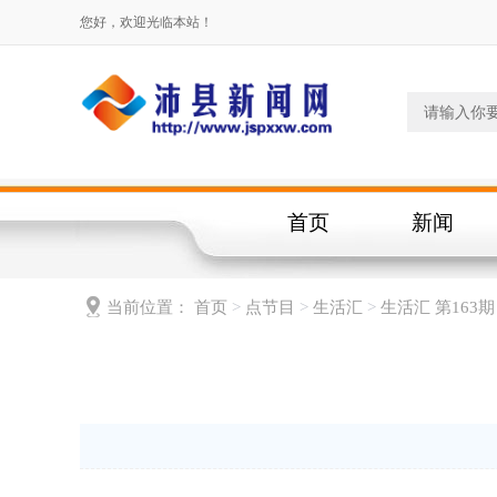
您好，欢迎光临本站！
首页
新闻
当前位置：
首页
>
点节目
>
生活汇
>
生活汇 第163期