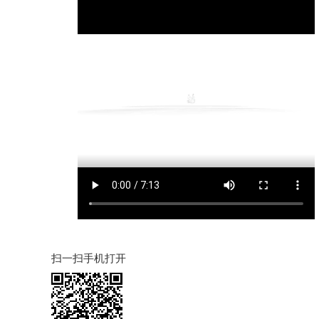
扫一扫手机打开