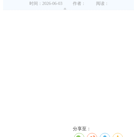
时间：2026-06-03
作者：
阅读：
0
分享至：