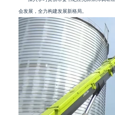
会发展，全力构建发展新格局。