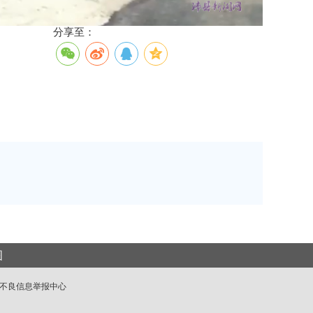
分享至：
图
不良信息举报中心