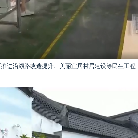
面推进沿湖路改造提升、美丽宜居村居建设等民生工程