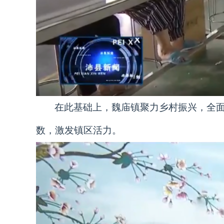
在此基础上，魏庙镇聚力乡村振兴，全
数，激发镇区活力。