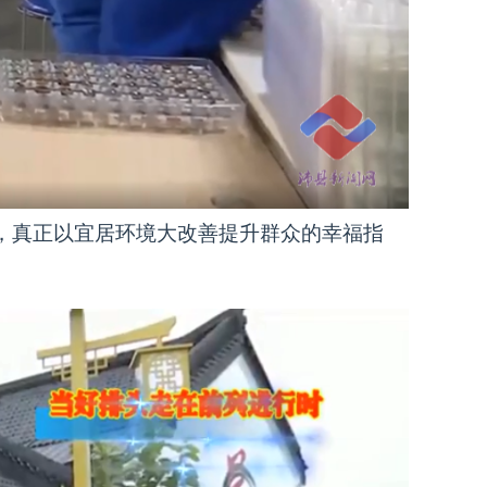
，真正以宜居环境大改善提升群众的幸福指