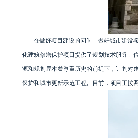
在做好项目建设的同时，做好城市建设
化建筑修缮保护项目提供了规划技术服务。位
源和规划局本着尊重历史的前提下，计划对
保护和城市更新示范工程。目前，项目正按