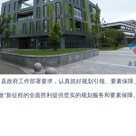
、县政府工作部署要求，认真抓好规划引领、要素保障
做”新征程的全面胜利提供坚实的规划服务和要素保障