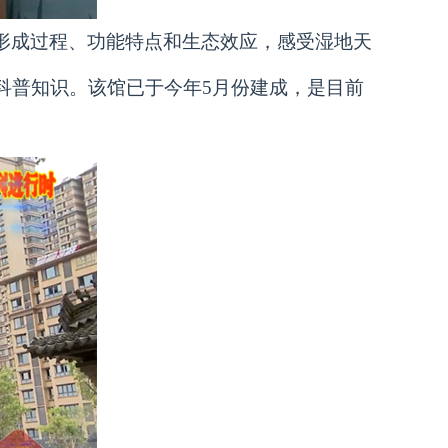
形成过程、功能特点和生态效应，感受湿地天
科普知识。该馆已于今年5月份建成，是目前