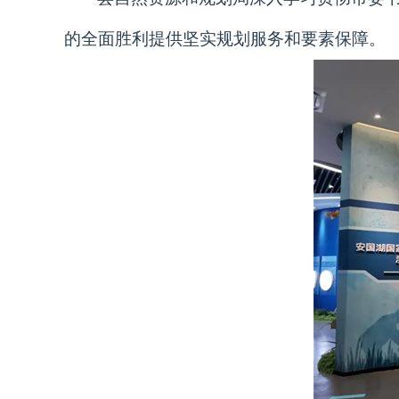
的全面胜利提供坚实规划服务和要素保障。