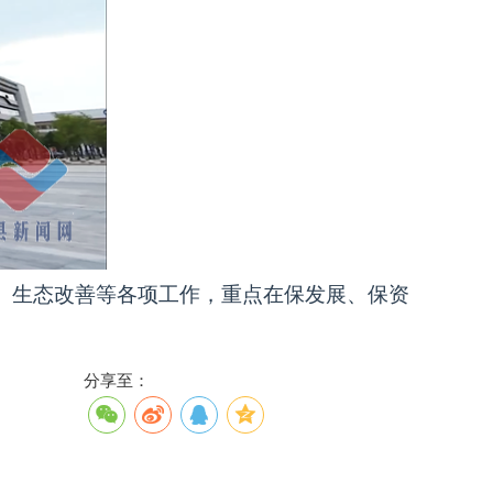
、生态改善等各项工作，重点在保发展、保资
。
分享至：