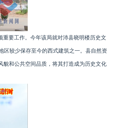
项重要工作。今年该局就对沛县晓明楼历史文
州地区较少保存至今的西式建筑之一。县自然资
风貌和公共空间品质，将其打造成为历史文化