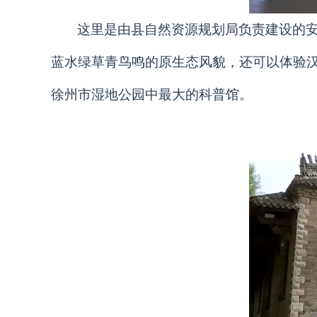
这里是由县自然资源规划局负责建设的
蓝水绿草青鸟鸣的原生态风貌，还可以体验
徐州市湿地公园中最大的科普馆。