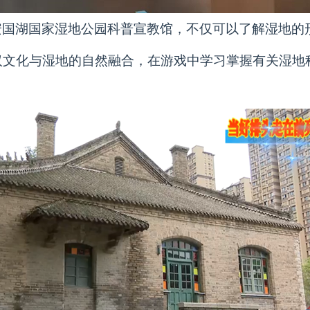
安国湖国家湿地公园科普宣教馆，不仅可以了解湿地的
汉文化与湿地的自然融合，在游戏中学习掌握有关湿地