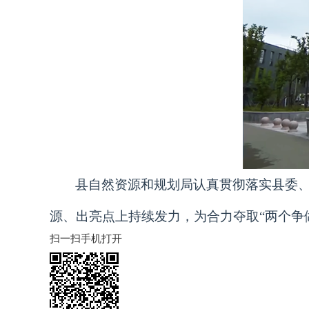
县自然资源和规划局认真贯彻落实县委
源、出亮点上持续发力，为合力夺取“两个争
扫一扫手机打开