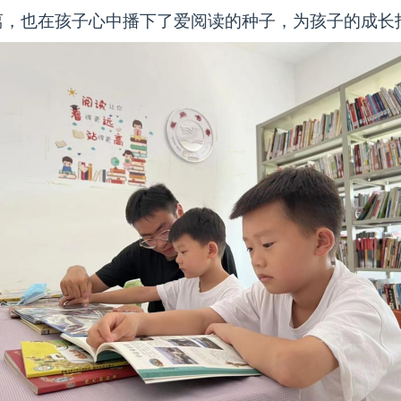
离，也在孩子心中播下了爱阅读的种子，为孩子的成长