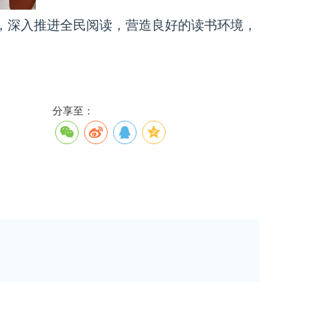
，深入推进全民阅读，营造良好的读书环境，
分享至：