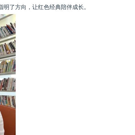
指明了方向，让红色经典陪伴成长。