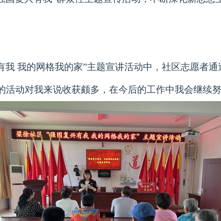
有我 我的网格我的家”主题宣讲活动中，社区志愿者
的活动对我来说收获颇多，在今后的工作中我会继续努