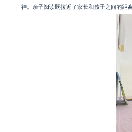
神。亲子阅读既拉近了家长和孩子之间的距