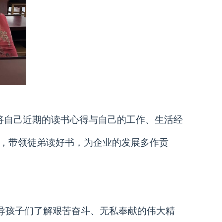
将自己近期的读书心得与自己的工作、生活经
机，带领徒弟读好书，为企业的发展多作贡
。
导孩子们了解艰苦奋斗、无私奉献的伟大精