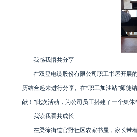
我感我悟共分享
在双登电缆股份有限公司职工书屋开展的
历结合起来进行分享。在“职工加油站”师徒
献！”此次活动，为公司员工搭建了一个集体
我读我看共成长
在梁徐街道官野社区农家书屋，家长带