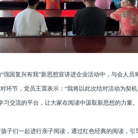
“强国复兴有我”新思想宣讲进企业活动中，与会人员
结对环节，党员王震表示：“我将以此次结对活动为契
学习交流的平台，让大家在阅读中汲取新思想的力量
着孩子们一起进行亲子阅读，通过红色经典的阅读，引