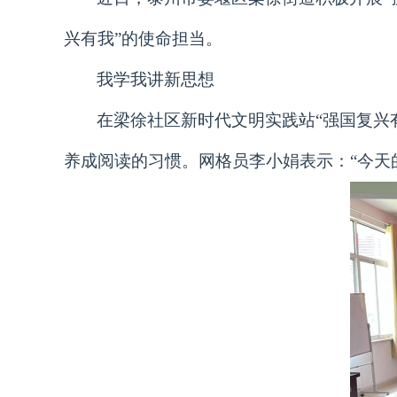
兴有我”的使命担当。
我学我讲新思想
在梁徐社区新时代文明实践站“强国复兴
养成阅读的习惯。网格员李小娟表示：“今天