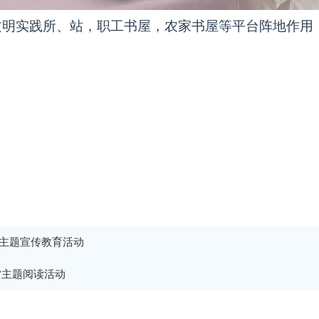
文明实践所、站，职工书屋，农家书屋等平台阵地作用
性主题宣传教育活动
”主题阅读活动