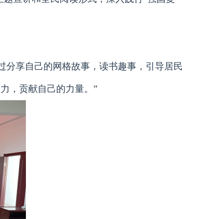
通过分享自己的网格故事，读书趣事，引导居民
力，贡献自己的力量。”