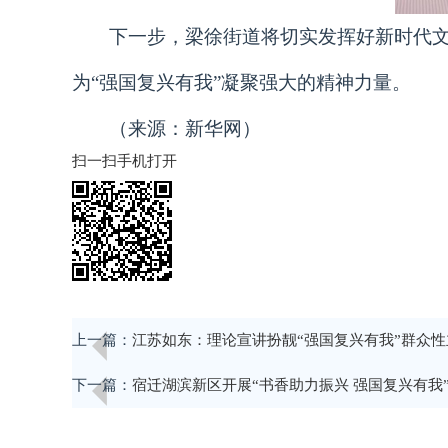
下一步，梁徐街道将切实发挥好新时代
为“强国复兴有我”凝聚强大的精神力量。
（来源：新华网）
扫一扫手机打开
上一篇：
江苏如东：理论宣讲扮靓“强国复兴有我”群众
下一篇：
宿迁湖滨新区开展“书香助力振兴 强国复兴有我