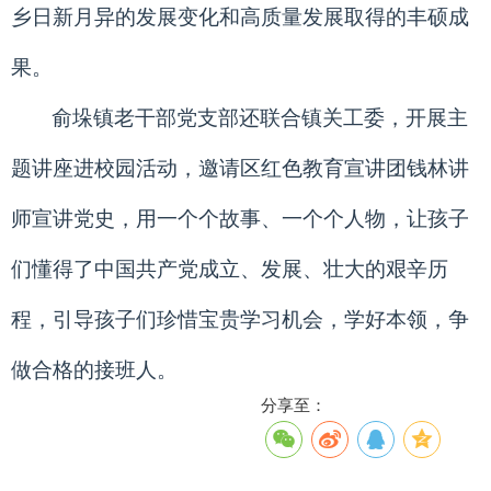
乡日新月异的发展变化和高质量发展取得的丰硕成
果。
俞垛镇老干部党支部还联合镇关工委，开展主
题讲座进校园活动，邀请区红色教育宣讲团钱林讲
师宣讲党史，用一个个故事、一个个人物，让孩子
们懂得了中国共产党成立、发展、壮大的艰辛历
程，引导孩子们珍惜宝贵学习机会，学好本领，争
做合格的接班人。
分享至：