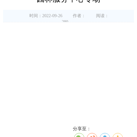
时间：2022-09-26
作者：
阅读：
280
分享至：