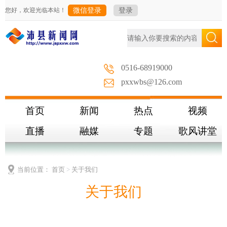
您好，欢迎光临本站！
微信登录
登录
0516-68919000
pxxwbs@126.com
首页
新闻
热点
视频
直播
融媒
专题
歌风讲堂
当前位置：
首页
>
关于我们
关于我们