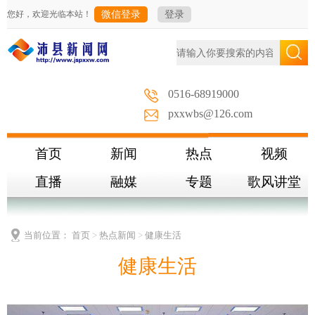
您好，欢迎光临本站！
微信登录
登录
0516-68919000
pxxwbs@126.com
首页
新闻
热点
视频
直播
融媒
专题
歌风讲堂
当前位置：
首页
>
热点新闻
>
健康生活
健康生活