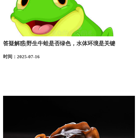
答疑解惑|野生牛蛙是否绿色，水体环境是关键
时间：2025-07-16