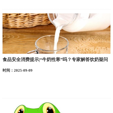
食品安全消费提示|“牛奶性寒”吗？专家解答饮奶疑问
时间：2025-09-09