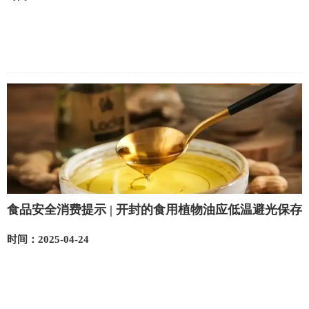
食品安全消费提示 | 开封的食用植物油应低温避光保存
时间：2025-04-24