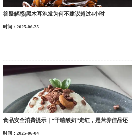
答疑解惑|黑木耳泡发为何不建议超过4小时
时间：2025-06-25
食品安全消费提示｜“干噎酸奶”走红，是营养佳品还
是营销噱头？
时间：2025-06-04