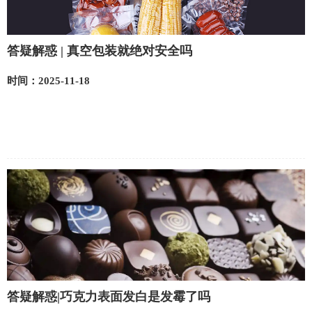
答疑解惑 | 真空包装就绝对安全吗
时间：2025-11-18
答疑解惑|巧克力表面发白是发霉了吗