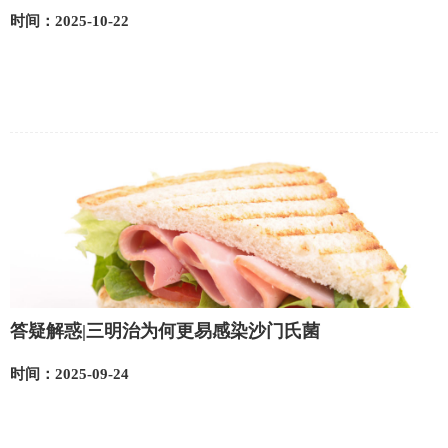
时间：2025-10-22
答疑解惑|三明治为何更易感染沙门氏菌
时间：2025-09-24