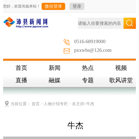
您好，欢迎光临本站！
微信登录
登录
0516-68919000
pxxwbs@126.com
首页
新闻
热点
视频
直播
融媒
专题
歌风讲堂
当前位置：
首页
>
人物介绍专栏
>
名主持
>牛杰
牛杰