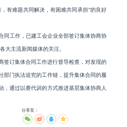
量，有难题共同解决，有困难共同承担”的良好
体合同工作，已建工会企业全部签订集体协商协
、市各大主流新闻媒体的关注。
商签订集体合同工作进行督导检查，对发现的
社部门执法追究的工作链，提升集体合同的履
动，通过以赛代训的方式推进基层集体协商人
分享至：