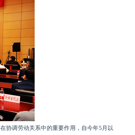
在协调劳动关系中的重要作用，自今年5月以