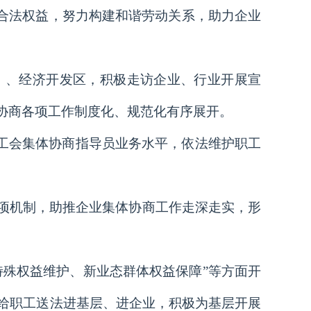
工合法权益，努力构建和谐劳动关系，助力企业
）、经济开发区，积极走访企业、行业开展宣
协商各项工作制度化、规范化有序展开。
县工会集体协商指导员业务水平，依法维护职工
项机制，助推企业集体协商工作走深走实，形
特殊权益维护、新业态群体权益保障”等方面开
，给职工送法进基层、进企业，积极为基层开展