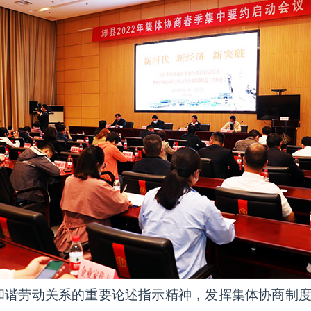
和谐劳动关系的重要论述指示精神，发挥集体协商制度