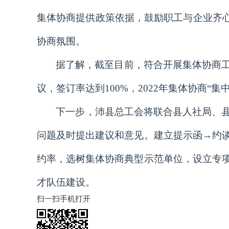
集体协商提供政策依据，鼓励职工与企业齐心
协商氛围。
据了解，截至目前，符合开展集体协商工
议，签订率达到100%，2022年集体协商
下一步，沛县总工会将联合县人社局、
问题及时提出建议和意见。建立提示函→约
约率，选树集体协商典型示范单位，设立专
才队伍建设。
扫一扫手机打开