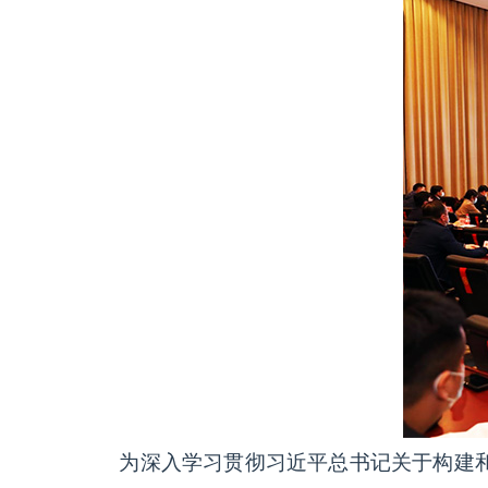
为深入学习贯彻习近平总书记关于构建