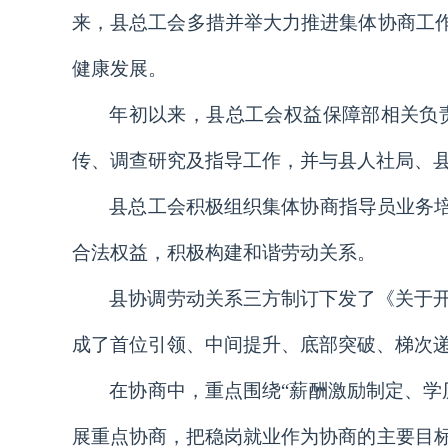
来，县总工会多措并举大力推进集体协商工作
健康发展。
年初以来，县总工会权益保障部相关负
传、调查研究及指导工作，并与县人社局、
县总工会积极组织集体协商指导员业务培
合法权益，积极构建和谐劳动关系。
县协调劳动关系三方制订下发了《关于
成了首位引领、中间提升、底部突破、梯次
在协商中，重点围绕“薪酬激励制定、学
展重点协商，把稳岗就业作为协商的主要目标