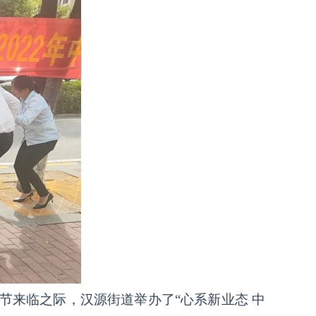
节来临之际，汉源街道举办了“心系新业态 中