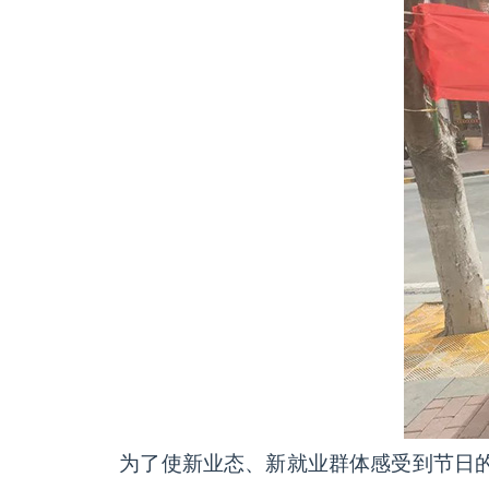
为了使新业态、新就业群体感受到节日的