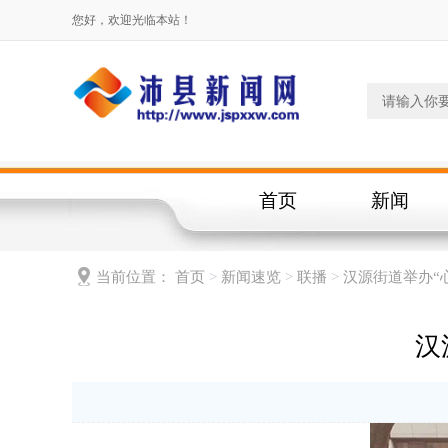
您好，欢迎光临本站！
首页
新闻
当前位置：
首页
>
新闻速览
>
联播
>
汉源街道举办“
汉