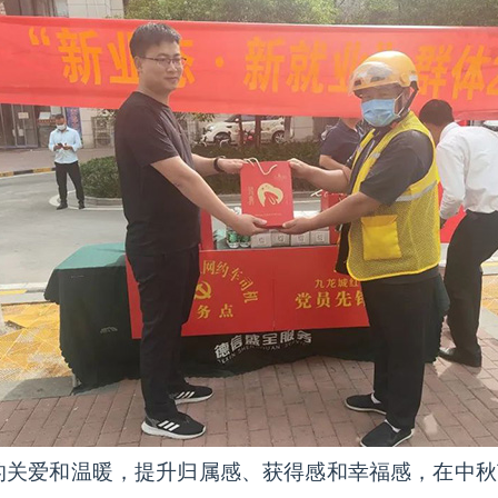
关爱和温暖，提升归属感、获得感和幸福感，在中秋