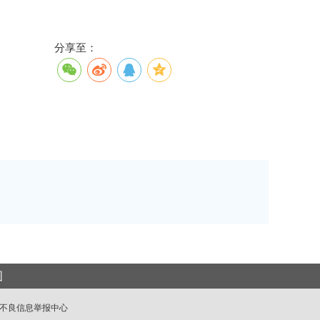
分享至：
图
不良信息举报中心