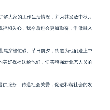
了解大家的工作生活情况，并为其发放中秋月
祝福和关心，我今后也会更加勤奋，争做融入
巷尾穿梭忙碌。节日前夕，街道为他们送上中
”的美好祝福送给他们，切实增强新业态人员的
提供服务，传递社会关爱，促进和谐社会的发