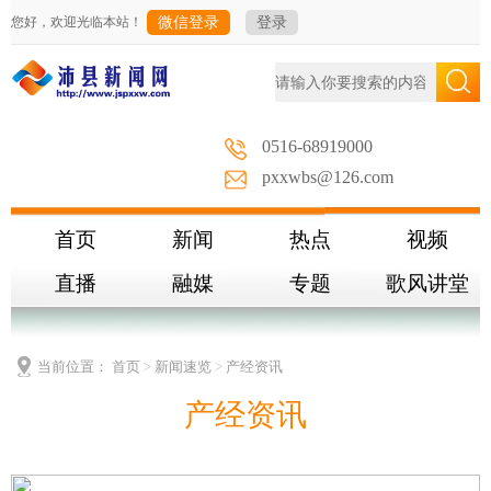
您好，欢迎光临本站！
微信登录
登录
0516-68919000
pxxwbs@126.com
首页
新闻
热点
视频
直播
融媒
专题
歌风讲堂
当前位置：
首页
>
新闻速览
>
产经资讯
产经资讯