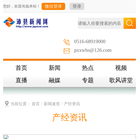
您好，欢迎光临本站！
微信登录
登录
0516-68919000
pxxwbs@126.com
首页
新闻
热点
视频
直播
融媒
专题
歌风讲堂
当前位置：
首页
>
新闻速览
>
产经资讯
产经资讯