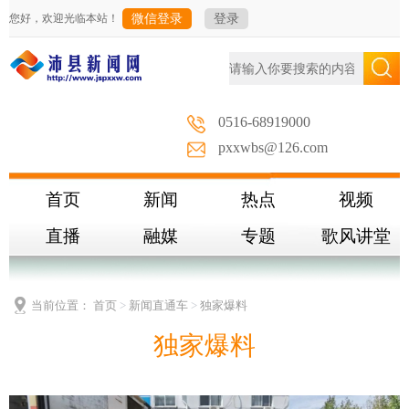
您好，欢迎光临本站！
微信登录
登录
0516-68919000
pxxwbs@126.com
首页
新闻
热点
视频
直播
融媒
专题
歌风讲堂
当前位置：
首页
>
新闻直通车
>
独家爆料
独家爆料