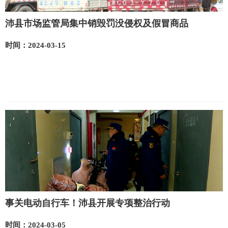
沛县市场监管局集中销毁罚没侵权及假冒商品
时间：2024-03-15
事关电动自行车！沛县开展专项整治行动
时间：2024-03-05