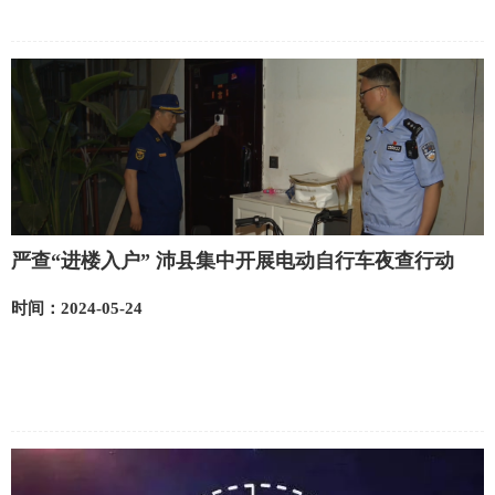
严查“进楼入户” 沛县集中开展电动自行车夜查行动
时间：2024-05-24