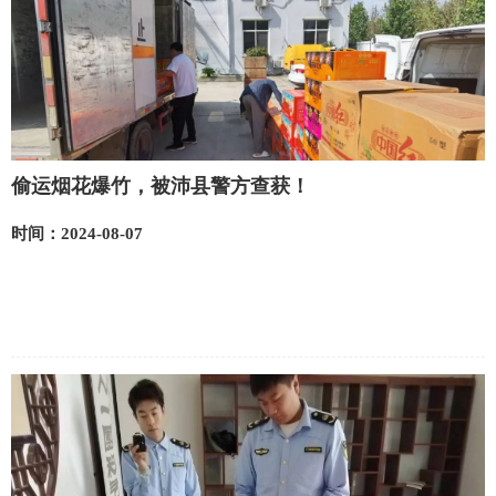
偷运烟花爆竹，被沛县警方查获！
时间：2024-08-07