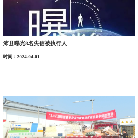
沛县曝光8名失信被执行人
时间：2024-04-01