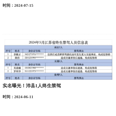
时间：2024-07-15
实名曝光！沛县1人终生禁驾
时间：2024-06-11