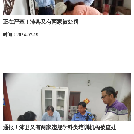
正在严查！沛县又有两家被处罚
时间：2024-07-19
通报！沛县又有两家违规学科类培训机构被查处