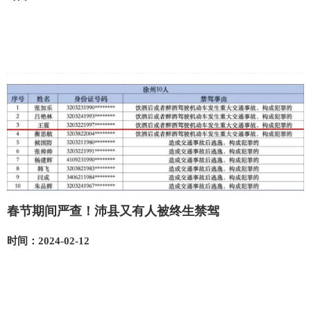
春节期间严查！沛县又有人被终生禁驾
时间：2024-02-12