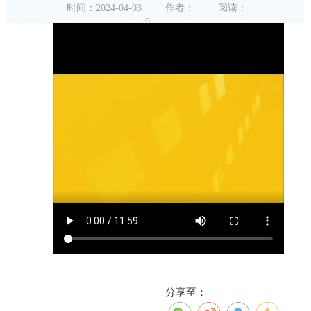
时间：2024-04-03
作者：
阅读：
0
分享至：