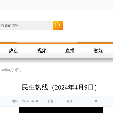
热点
视频
直播
融媒
24年4月9日）
民生热线（2024年4月9日）
时间：2024-04-10
作者：
阅读：
0