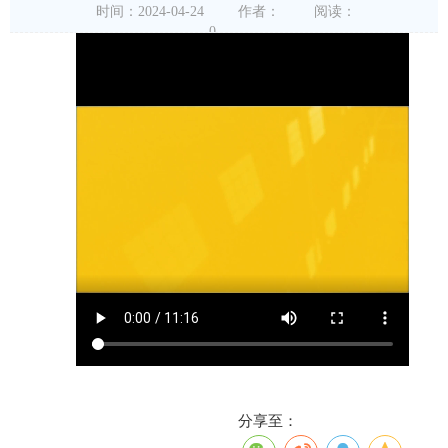
时间：2024-04-24
作者：
阅读：
0
分享至：