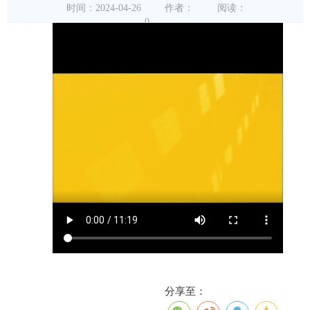
时间：2024-04-26
作者：
阅读：
0
分享至：