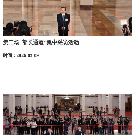
第二场“部长通道”集中采访活动
时间：2026-03-09