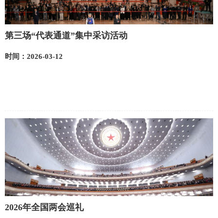
第三场“代表通道”集中采访活动
时间：2026-03-12
2026年全国两会巡礼