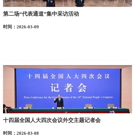
第二场“代表通道”集中采访活动
时间：2026-03-09
十四届全国人大四次会议外交主题记者会
时间：2026-03-08