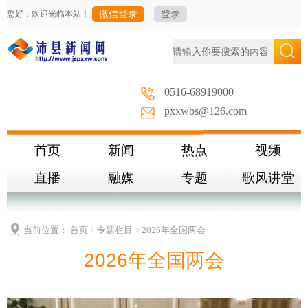
您好，欢迎光临本站！
微信登录
登录
0516-68919000
pxxwbs@126.com
首页
新闻
热点
视频
直播
融媒
专题
歌风讲堂
当前位置：
首页
>
专题栏目
>
2026年全国两会
2026年全国两会