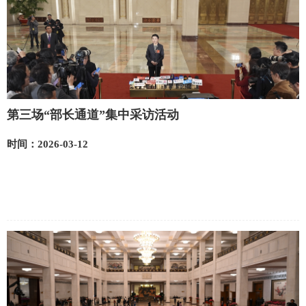
第三场“部长通道”集中采访活动
时间：2026-03-12