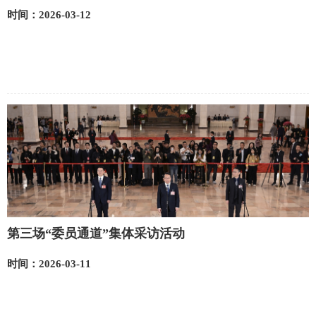
时间：2026-03-12
第三场“委员通道”集体采访活动
时间：2026-03-11