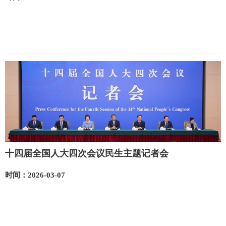
十四届全国人大四次会议民生主题记者会
时间：2026-03-07