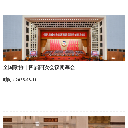
全国政协十四届四次会议闭幕会
时间：2026-03-11