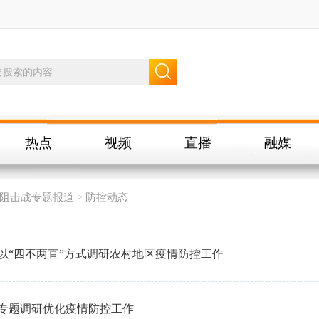
热点
视频
直播
融媒
阻击战专题报道
>
防控动态
以“四不两直”方式调研农村地区疫情防控工作
专题调研优化疫情防控工作