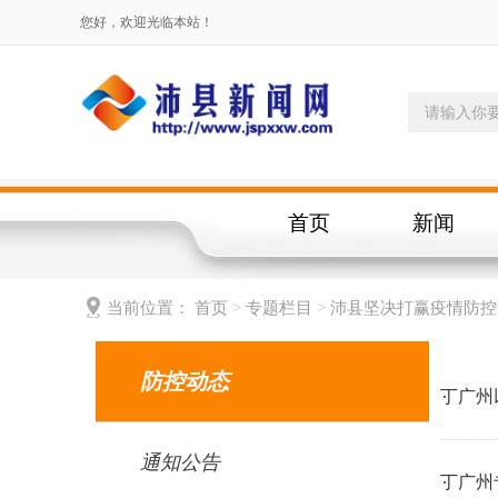
您好，欢迎光临本站！
首页
新闻
当前位置：
首页
>
专题栏目
>
沛县坚决打赢疫情防控
防控动态
丁广州
通知公告
丁广州