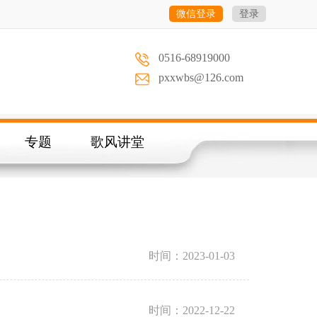
微信登录
登录
0516-68919000
pxxwbs@126.com
专题
歌风讲堂
时间：2023-01-03
时间：2022-12-22