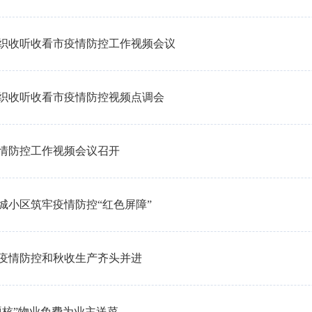
织收听收看市疫情防控工作视频会议
织收听收看市疫情防控视频点调会
情防控工作视频会议召开
城小区筑牢疫情防控“红色屏障”
疫情防控和秋收生产齐头并进
硬核”物业免费为业主送菜