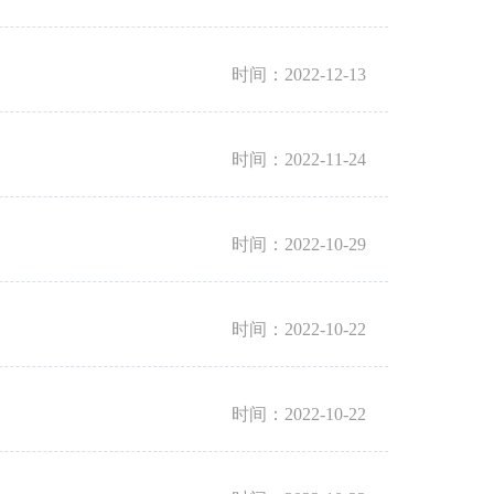
时间：2022-12-13
时间：2022-11-24
时间：2022-10-29
时间：2022-10-22
时间：2022-10-22