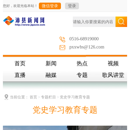
您好，欢迎光临本站！
微信登录
登录
0516-68919000
pxxwbs@126.com
首页
新闻
热点
视频
直播
融媒
专题
歌风讲堂
当前位置：
首页
>
专题栏目
>
党史学习教育专题
党史学习教育专题