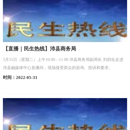
【直播｜民生热线】沛县商务局
5月31日（星期二）上午10:00—11:00 沛县商务局副局长 刘四化走进
沛县融媒体中心直播间，现场接受群众的咨询、投诉和要求。
时间：2022-05-31