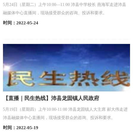
5月24日（星期二）上午10:00—11:00 沛县中学校长 燕海军走进沛县
融媒体中心直播间，现场接受群众的咨询、投诉和要求。
时间：2022-05-24
【直播｜民生热线】沛县龙固镇人民政府
5月19日（星期四）上午10:00-11:00 沛县龙固镇人大主席 郝大伟走进
沛县融媒体中心直播间，现场接受群众的咨询、投诉和要求。
时间：2022-05-19