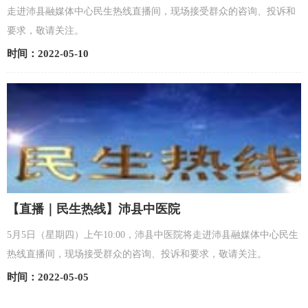
走进沛县融媒体中心民生热线直播间，现场接受群众的咨询、投诉和
要求，敬请关注。
时间：2022-05-10
【直播｜民生热线】沛县中医院
5月5日（星期四）上午10:00，沛县中医院将走进沛县融媒体中心民生
热线直播间，现场接受群众的咨询、投诉和要求，敬请关注。
时间：2022-05-05