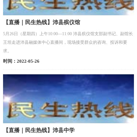
【直播｜民生热线】沛县殡仪馆
5月26日（星期四）上午10:00—11:00 沛县殡仪馆支部副书记、副馆长
王坦走进沛县融媒体中心直播间，现场接受群众的咨询、投诉和要
求。
时间：2022-05-26
【直播｜民生热线】沛县中学