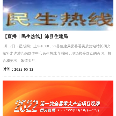
【直播｜民生热线】沛县住建局
5月12日（星期四）上午10:00，沛县住建局党委委员质监站站长胡光
振将走进沛县融媒体中心民生热线直播间，现场接受群众的咨询、投
诉和要求，敬请关注。
时间：2022-05-12