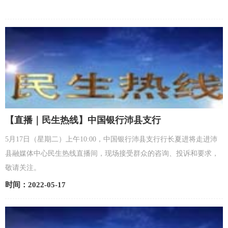
【直播｜民生热线】中国银行沛县支行
5月17日（星期二）上午10:00，中国银行沛县支行行长夏进将走进沛
县融媒体中心民生热线直播间，现场接受群众的咨询、投诉和要求，
敬请关注。
时间：2022-05-17