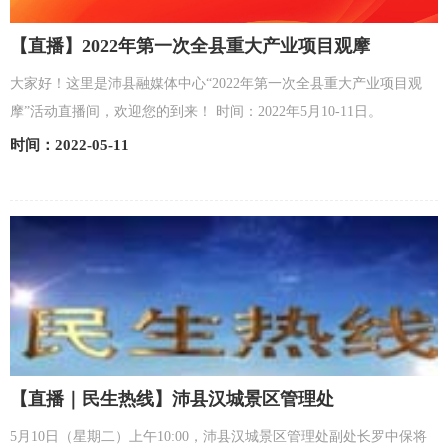
【直播】2022年第一次全县重大产业项目观摩
大家好！这里是沛县融媒体中心“2022年第一次全县重大产业项目观
摩”活动直播间，欢迎您的到来！ 时间：2022年5月10-11日。
时间：2022-05-11
【直播｜民生热线】沛县汉城景区管理处
5月10日（星期二）上午10:00，沛县汉城景区管理处副处长罗中保将